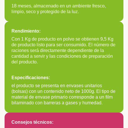
18 meses, almacenado en un ambiente fresco,
limpio, seco y protegido de la luz.
Rendimiento:
Con 1 Kg de producto en polvo se obtienen 9,5 Kg
de producto listo para ser consumido. El número de
raciones será directamente dependiente de la
cantidad a servir y las condiciones de preparación
del producto.
Especificaciones:
el producto se presenta en envases unitarios
(bolsas) con un contenido neto de 1000g. El tipo de
material de envase primario corresponde a un film
bilaminado con barreras a gases y humedad.
Consejos técnicos: