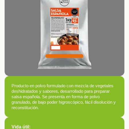
Producto en polvo formulado con mezcla de vegetales
deshidratados y sabores, desarrollado para preparar
salsa española. Se presenta en forma de polvo
granulado, de bajo poder higroscópico, fácil disolución y
reconstitución.
Vida útil: