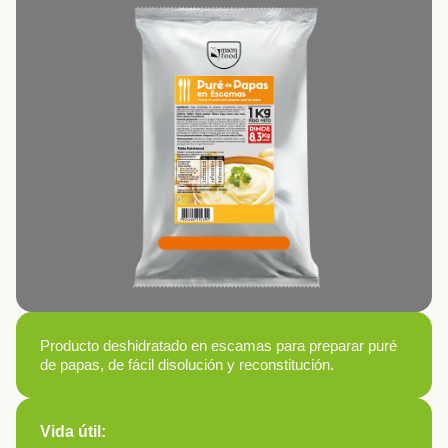
Producto deshidratado en escamas para preparar puré
de papas, de fácil disolución y reconstitución.
Vida útil: