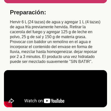
Preparación:
Hervir 6 L (24 tazas) de agua y agregar 1 L (4 tazas)
de agua fría previamente hervida. Retirar la
cacerola del fuego y agregar 125 g de leche en
polvo, 25 g de sal y 150 g de materia grasa.
Provocar con batidor un remolino en el agua e
incorporar el contenido del envase en forma de
lluvia, mezclar hasta homogeneizar. dejar reposar
por 2 a 3 minutos. El producto una vez hidratado
puede ser mezclado suavemente "SIN BATIR".