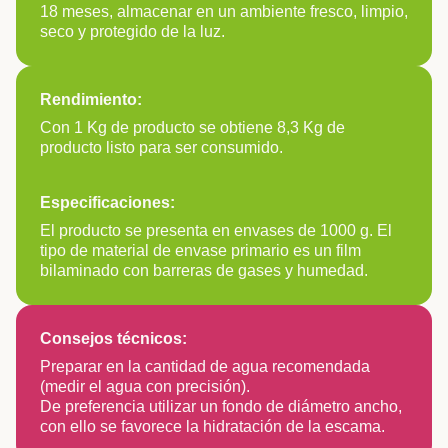
18 meses, almacenar en un ambiente fresco, limpio,
seco y protegido de la luz.
Rendimiento:
Con 1 Kg de producto se obtiene 8,3 Kg de
producto listo para ser consumido.
Especificaciones:
El producto se presenta en envases de 1000 g. El
tipo de material de envase primario es un film
bilaminado con barreras de gases y humedad.
Consejos técnicos:
Preparar en la cantidad de agua recomendada
(medir el agua con precisión).
De preferencia utilizar un fondo de diámetro ancho,
con ello se favorece la hidratación de la escama.