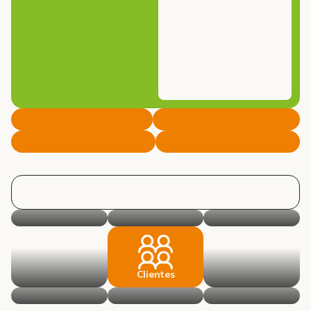
Clientes