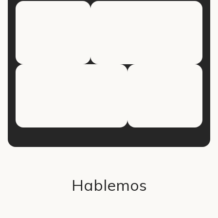
Hablemos