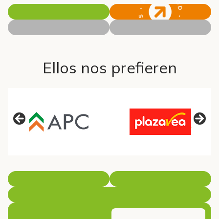
Ellos nos prefieren