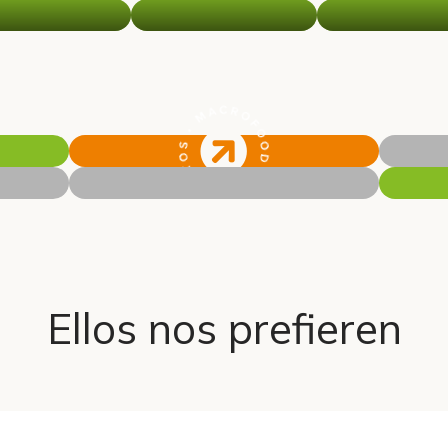
Ellos nos prefieren