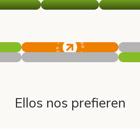
Ellos nos prefieren