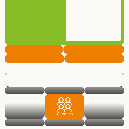
Clientes