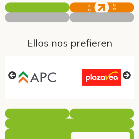
Ellos nos prefieren