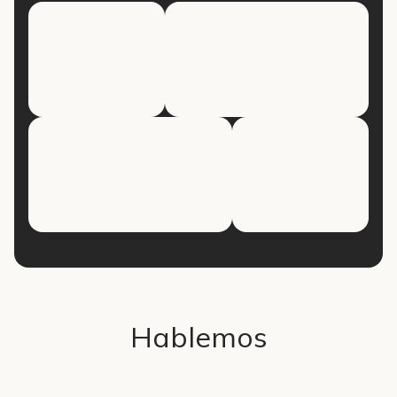
Hablemos