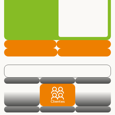
Clientes