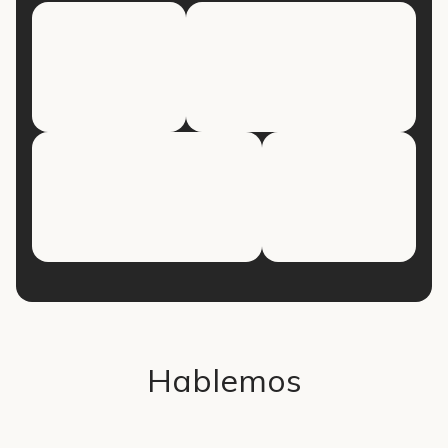
Hablemos