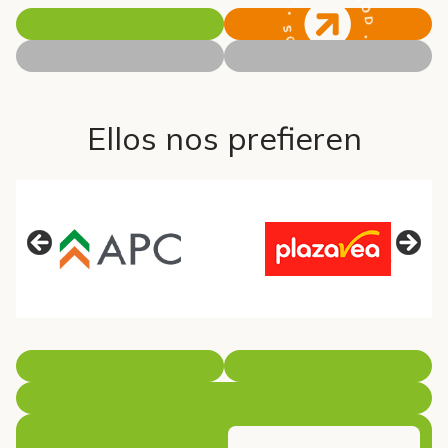
Ellos nos prefieren