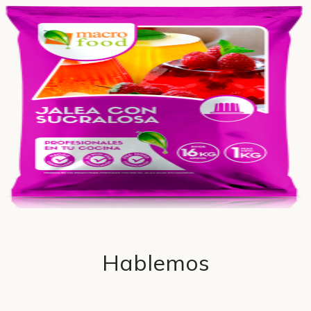
Hablemos