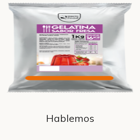
Hablemos