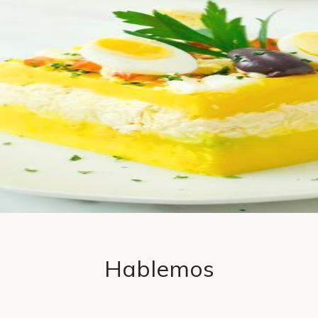
Hablemos