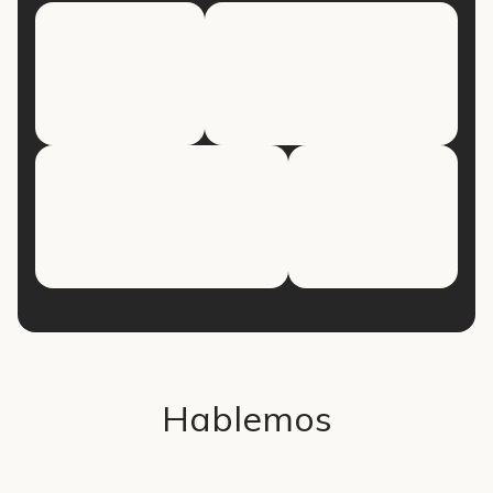
Hablemos