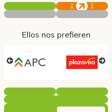
Ellos nos prefieren