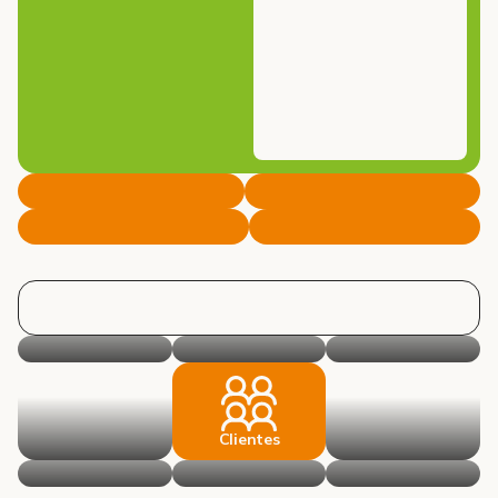
Clientes