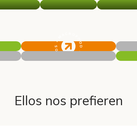
Ellos nos prefieren