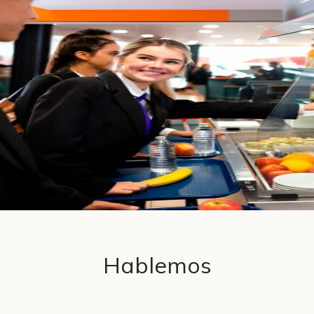
Hablemos