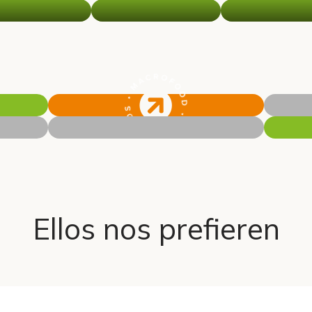
Ellos nos prefieren