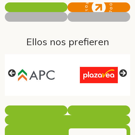
Ellos nos prefieren