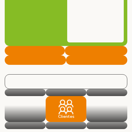
Clientes