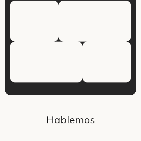
Hablemos